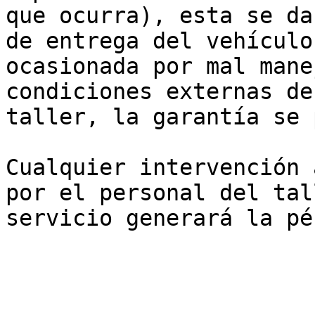
que ocurra), esta se da
de entrega del vehículo
ocasionada por mal mane
condiciones externas de
taller, la garantía se 
Cualquier intervención 
por el personal del tal