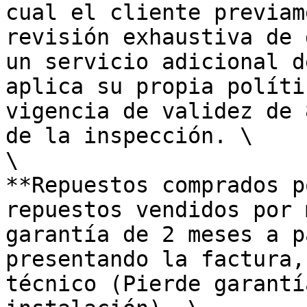
cual el cliente previam
revisión exhaustiva de 
un servicio adicional d
aplica su propia políti
vigencia de validez de 
de la inspección. \

\

**Repuestos comprados p
repuestos vendidos por 
garantía de 2 meses a p
presentando la factura,
técnico (Pierde garantí