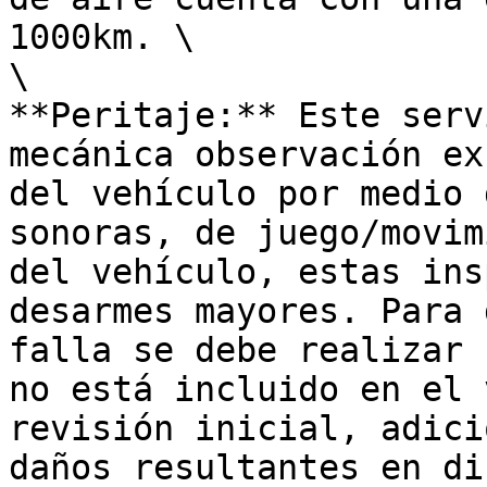
1000km. \

\

**Peritaje:** Este serv
mecánica observación ex
del vehículo por medio 
sonoras, de juego/movim
del vehículo, estas ins
desarmes mayores. Para 
falla se debe realizar 
no está incluido en el 
revisión inicial, adici
daños resultantes en di