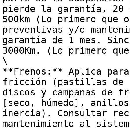
pierde la garantía, 20 
500km (Lo primero que o
preventivas y/o manteni
garantía de 1 mes. Sinc
3000Km. (Lo primero que
\

**Frenos:** Aplica para
fricción (pastillas de 
discos y campanas de fr
[seco, húmedo], anillos
inercia). Consultar rec
mantenimiento al sistem