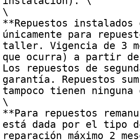
instalación). \

\

**Repuestos instalados 
únicamente para repuest
taller. Vigencia de 3 m
que ocurra) a partir de
Los repuestos de segund
garantía. Repuestos sum
tampoco tienen ninguna 
\

**Para repuestos remanu
está dada por el tipo d
reparación máximo 2 mes