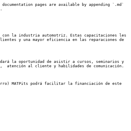
 documentation pages are available by appending `.md` 
.

 con la industria automotriz. Estas capacitaciones les 
lientes y una mayor eficiencia en las reparaciones de 
dará la oportunidad de asistir a cursos, seminarios y 
,  atención al cliente y habilidades de comunicación.

rro) MATPits podrá facilitar la financiación de este 